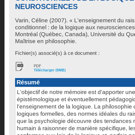
NEUROSCIENCES
Varin, Céline
(2007). « L'enseignement du ra
conditionnel : de la logique aux neuroscience
Montréal (Québec, Canada), Université du Qu
Maîtrise en philosophie.
Fichier(s) associé(s) à ce document :
PDF
Télécharger (9MB)
Résumé
L'objectif de notre mémoire est d'apporter une
épistémologique et éventuellement pédagogi
l'enseignement de la logique. La philosophie
logiques formelles, des normes idéales du ra
que la psychologie découvre des tendances nat
humain à raisonner de manière spécifique, les