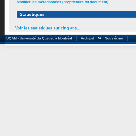
Modifier les métadonnées (propriétaire du document)
Statistiques
Voir les statistiques sur cinq ans...
UQAM - Université du Québec à Montréal
Archipel
Nous écrire