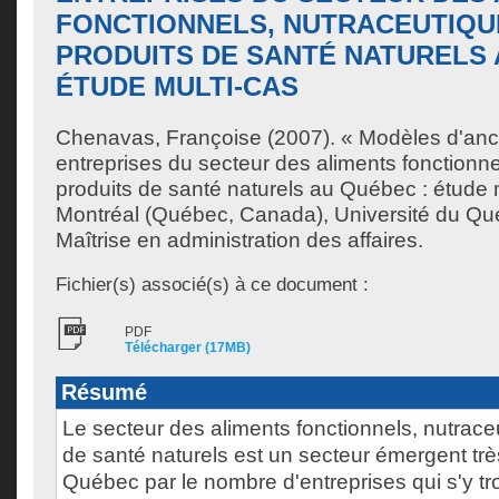
FONCTIONNELS, NUTRACEUTIQU
PRODUITS DE SANTÉ NATURELS 
ÉTUDE MULTI-CAS
Chenavas, Françoise
(2007). « Modèles d'ancr
entreprises du secteur des aliments fonctionne
produits de santé naturels au Québec : étude 
Montréal (Québec, Canada), Université du Qu
Maîtrise en administration des affaires.
Fichier(s) associé(s) à ce document :
PDF
Télécharger (17MB)
Résumé
Le secteur des aliments fonctionnels, nutrace
de santé naturels est un secteur émergent tr
Québec par le nombre d'entreprises qui s'y tr