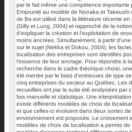
par le fait même une compétence importante p
Emprunté au modèle de Nonaka et Takeushi (
de Ba est utilisé dans la littérature récente 
(Gilly et Lung, 2004) et rapproché de la notion
d'expliquer la création et l'exploitation de re
moins ancrées. Simultanément, à partir d'une l
sur le sujet (Nekka et Dokou, 2004), les facte
localisation des entreprises sont identifiés p
l'essence de leur ancrage. Pour répondre à l
recherche dans le cadre théorique choisi, une
été menée par le biais d'entrevues de type se
cinq entreprises du secteur au Québec. Les 
recueillies ont par la suite été analysées par c
fois manuelle et statistique. Une interprétation 
existe différents modèles de choix de localisa
et que celles-ci évoluent dans deux sortes de 
environnement est proposée. Le croisement en
modèles de choix de localisation a permis de f