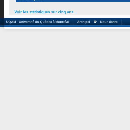
Voir les statistiques sur cinq ans...
UQAM - Université du Québec à Montréal
Archipel
Nous écrire