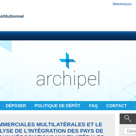
Bibliothèques
DÉPOSER
POLITIQUE DE DÉPÔT
FAQ
CONTACT
MMERCIALES MULTILATÉRALES ET LE
YSE DE L'INTÉGRATION DES PAYS DE