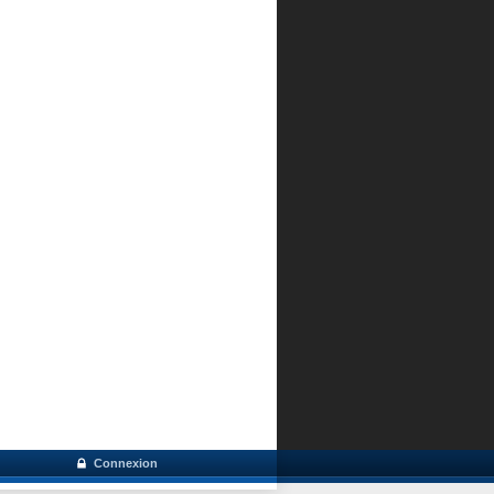
Connexion