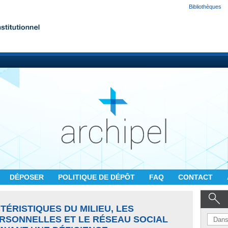
Bibliothèques
DÉPOSER
POLITIQUE DE DÉPÔT
FAQ
CONTACT
TÉRISTIQUES DU MILIEU, LES
RSONNELLES ET LE RÉSEAU SOCIAL