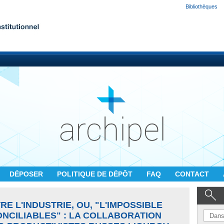
Bibliothèques
DÉPOSER
POLITIQUE DE DÉPÔT
FAQ
CONTACT
E L'INDUSTRIE, OU, "L'IMPOSSIBLE
ONCILIABLES" : LA COLLABORATION