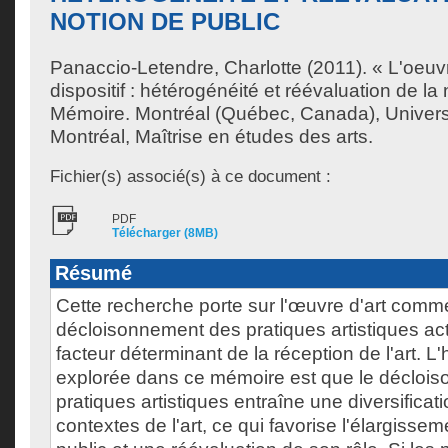
NOTION DE PUBLIC
Panaccio-Letendre, Charlotte
(2011). « L'oeuv
dispositif : hétérogénéité et réévaluation de la
Mémoire. Montréal (Québec, Canada), Univer
Montréal, Maîtrise en études des arts.
Fichier(s) associé(s) à ce document :
PDF
Télécharger (8MB)
Résumé
Cette recherche porte sur l'œuvre d'art comme 
décloisonnement des pratiques artistiques act
facteur déterminant de la réception de l'art. L
explorée dans ce mémoire est que le décloi
pratiques artistiques entraîne une diversificat
contextes de l'art, ce qui favorise l'élargissem