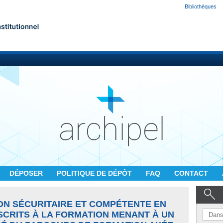
Bibliothèques
DÉPOSER
POLITIQUE DE DÉPÔT
FAQ
CONTACT
ON SÉCURITAIRE ET COMPÉTENTE EN
SCRITS À LA FORMATION MENANT À UN