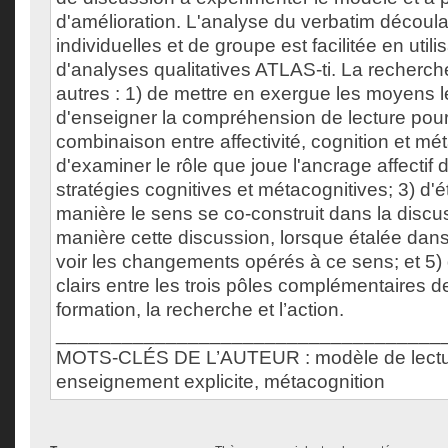
d'amélioration. L'analyse du verbatim découl
individuelles et de groupe est facilitée en utilis
d'analyses qualitatives ATLAS-ti. La recherch
autres : 1) de mettre en exergue les moyens l
d'enseigner la compréhension de lecture pou
combinaison entre affectivité, cognition et mét
d'examiner le rôle que joue l'ancrage affectif d
stratégies cognitives et métacognitives; 3) d'é
manière le sens se co-construit dans la discu
manière cette discussion, lorsque étalée dan
voir les changements opérés à ce sens; et 5) d
clairs entre les trois pôles complémentaires de 
formation, la recherche et l’action.
___________________________________
MOTS-CLÉS DE L’AUTEUR : modèle de lecture,
enseignement explicite, métacognition