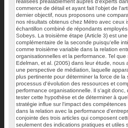
réalisées préalablement auprès d'experts da
commerce de détail et ayant fait l'objet de l'a
dernier objectif, nous proposons une compara
nos résultats obtenus chez Métro avec ceux i
échantillon combiné de répondants employés
Sobeys. La troisième étape (Article 3) est un
complémentaire de la seconde puisqu'elle intè
comme troisième variable dans la relation en
organisationnelles et la performance. Tel que
Edelman, et al. (2005) dans leur étude, nous
une perspective de médiation, laquelle appar
plus pertinente pour déterminer la force de la 
processus d'évolution des ressources et com
performance organisationnelle. Il s'agit donc, 
tester cette hypothèse et de déterminer à quel
stratégie influe sur l'impact des compétences
dans la relation avec la performance d'entrepr
conjointe des trois articles qui composent cett
seulement des indications pratiques et utiles s