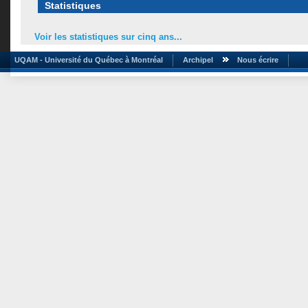
Statistiques
Voir les statistiques sur cinq ans...
UQAM - Université du Québec à Montréal
Archipel
Nous écrire