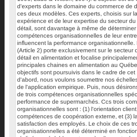
d'experts dans le domaine du commerce de dé
ces deux modèles. Ces experts, choisis sur l
expérience et de leur expertise du secteur 
détail, sont davantage à même de déterminer 
compétences organisationnelles de leur entre
influencent la performance organisationnelle
(Article 2) porte exclusivement sur le secteu
détail en alimentation et focalise principalemen
principales chaines en alimentation au Québe
objectifs sont poursuivis dans le cadre de cet a
d'abord, nous voulons soumettre nos échelle
de l'application empirique. Puis, nous désirons
de trois compétences organisationnelles spéci
performance de supermarchés. Ccs trois co
organisationnelles sont : (1) l'orientation client,
compétences de coopération externe, et (3) la
satisfaction des employés. Le choix de ces t
organisationnelles a été déterminé en foncti