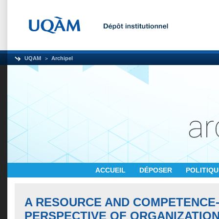
UQAM
Archipel
ACCUEIL
DÉPOSER
POLITIQ
A RESOURCE AND COMPETENCE
PERSPECTIVE OF ORGANIZATIO