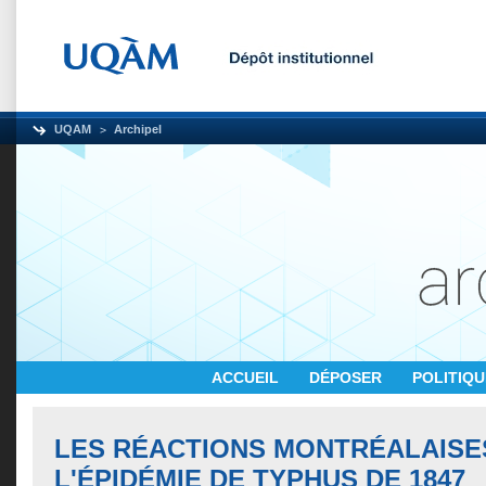
UQAM
Archipel
ACCUEIL
DÉPOSER
POLITIQ
LES RÉACTIONS MONTRÉALAISE
L'ÉPIDÉMIE DE TYPHUS DE 1847