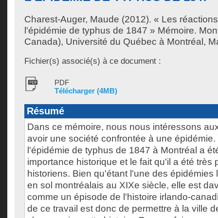
Charest-Auger, Maude
(2012). « Les réaction
l'épidémie de typhus de 1847 » Mémoire. Mon
Canada), Université du Québec à Montréal, Maît
Fichier(s) associé(s) à ce document :
PDF
Télécharger (4MB)
Résumé
Dans ce mémoire, nous nous intéressons aux
avoir une société confrontée à une épidémie.
l'épidémie de typhus de 1847 à Montréal a ét
importance historique et le fait qu'il a été très
historiens. Bien qu'étant l'une des épidémies 
en sol montréalais au XIXe siècle, elle est d
comme un épisode de l'histoire irlando-canad
de ce travail est donc de permettre à la ville 