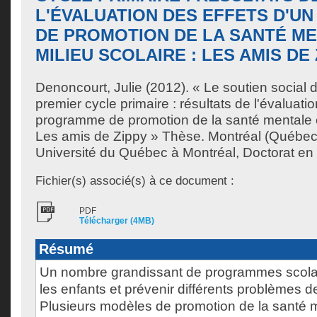
L'ÉVALUATION DES EFFETS D'
DE PROMOTION DE LA SANTÉ M
MILIEU SCOLAIRE : LES AMIS DE
Denoncourt, Julie
(2012). « Le soutien social 
premier cycle primaire : résultats de l'évaluati
programme de promotion de la santé mentale en
Les amis de Zippy » Thèse. Montréal (Québec
Université du Québec à Montréal, Doctorat en
Fichier(s) associé(s) à ce document :
PDF
Télécharger (4MB)
Résumé
Un nombre grandissant de programmes scolaire
les enfants et prévenir différents problèmes 
Plusieurs modèles de promotion de la santé m