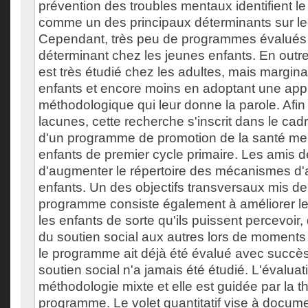
prévention des troubles mentaux identifient le
comme un des principaux déterminants sur leq
Cependant, très peu de programmes évalués s
déterminant chez les jeunes enfants. En outre,
est très étudié chez les adultes, mais margin
enfants et encore moins en adoptant une ap
méthodologique qui leur donne la parole. Afi
lacunes, cette recherche s'inscrit dans le cadr
d'un programme de promotion de la santé men
enfants de premier cycle primaire. Les amis d
d'augmenter le répertoire des mécanismes d'
enfants. Un des objectifs transversaux mis de 
programme consiste également à améliorer le
les enfants de sorte qu'ils puissent percevoir,
du soutien social aux autres lors de moments d
le programme ait déjà été évalué avec succès,
soutien social n'a jamais été étudié. L'évalua
méthodologie mixte et elle est guidée par la t
programme. Le volet quantitatif vise à docume