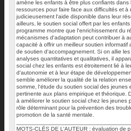
amène les enfants à être plus confiants dans 
ressources pour faire face aux difficultés et à u
judicieusement l'aide disponible dans leur rés
ailleurs, le soutien social offert par les enfant
programme montre que l'enrichissement du ré
mécanismes d'adaptation peut contribuer à a
capacité à offrir un meilleur soutien informati
de soutien d'accompagnement. Si on allie les 
analyses quantitatives et qualitatives, il appar
social chez les enfants est étroitement lié à l
d'autonomie et à leur étape de développement
semble améliorer la qualité de la relation ens
somme, l'étude du soutien social des jeunes 
pertinente aux plans empirique et théorique. De
à améliorer le soutien social chez les jeunes 
rôle déterminant pour la prévention des troub
promotion de la santé mentale.
___________________________________
MOTS-CLÉS DE L’AUTEUR : évaluation de p