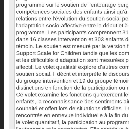
programme sur le soutien de l'entourage perçu 
compétences sociales des enfants ainsi qu'à 
relations entre l'évolution du soutien social pe
l'adaptation socio-affective entre le début et à 
programme. Les participants comprennent 310
dans 16 classes intervention et 303 enfants 
témoin. Le soutien est mesuré par la version 
Support Scale for Children tandis que les co
et les difficultés d'adaptation sont mesurées pa
affectif. Le volet qualitatif explore d'autres c
soutien social. Il décrit et interprète le discou
du groupe intervention et 19 du groupe témoi
distinctions en fonction de la participation o
Ce volet examine les fonctions qu'exercent le
enfants, la reconnaissance des sentiments ain
souhaité et offert lors de situations difficiles.
rencontrés en entrevue individuelle à la fin 
le volet quantitatif, la participation au progr