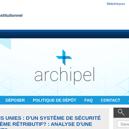
Bibliothèques
DÉPOSER
POLITIQUE DE DÉPÔT
FAQ
CONTACT
S UNIES : D'UN SYSTÈME DE SÉCURITÉ
ÈME RÉTRIBUTIF? : ANALYSE D'UNE