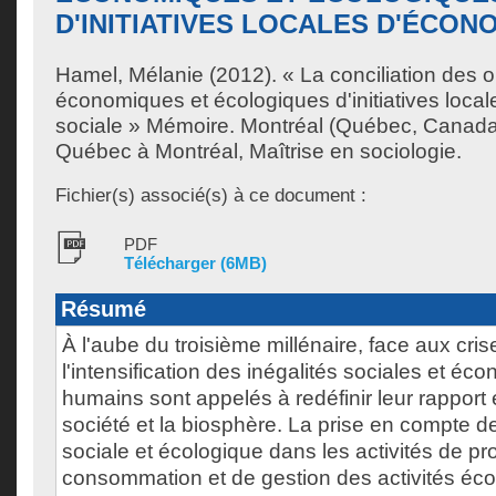
D'INITIATIVES LOCALES D'ÉCON
Hamel, Mélanie
(2012). « La conciliation des o
économiques et écologiques d'initiatives loca
sociale » Mémoire. Montréal (Québec, Canada)
Québec à Montréal, Maîtrise en sociologie.
Fichier(s) associé(s) à ce document :
PDF
Télécharger (6MB)
Résumé
À l'aube du troisième millénaire, face aux cri
l'intensification des inégalités sociales et éc
humains sont appelés à redéfinir leur rapport 
société et la biosphère. La prise en compte 
sociale et écologique dans les activités de pr
consommation et de gestion des activités éc