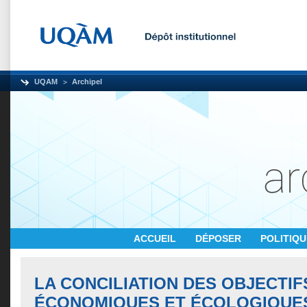
UQAM
Archipel
ACCUEIL
DÉPOSER
POLITIQ
LA CONCILIATION DES OBJECTIF
ÉCONOMIQUES ET ÉCOLOGIQUE