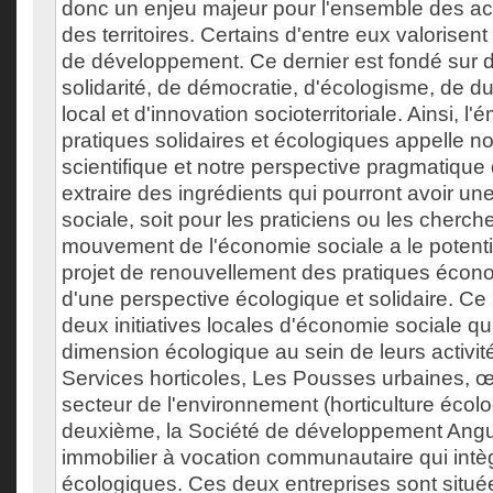
donc un enjeu majeur pour l'ensemble des ac
des territoires. Certains d'entre eux valoris
de développement. Ce dernier est fondé sur d
solidarité, de démocratie, d'écologisme, de du
local et d'innovation socioterritoriale. Ainsi, 
pratiques solidaires et écologiques appelle not
scientifique et notre perspective pragmatique 
extraire des ingrédients qui pourront avoir une 
sociale, soit pour les praticiens ou les cherc
mouvement de l'économie sociale a le potenti
projet de renouvellement des pratiques éco
d'une perspective écologique et solidaire. C
deux initiatives locales d'économie sociale qui
dimension écologique au sein de leurs activit
Services horticoles, Les Pousses urbaines, 
secteur de l'environnement (horticulture écolog
deuxième, la Société de développement Angu
immobilier à vocation communautaire qui intèg
écologiques. Ces deux entreprises sont situ