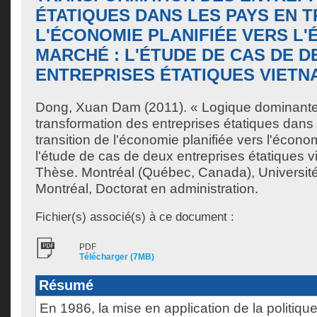
ÉTATIQUES DANS LES PAYS EN T
L'ÉCONOMIE PLANIFIÉE VERS L
MARCHÉ : L'ÉTUDE DE CAS DE D
ENTREPRISES ÉTATIQUES VIETN
Dong, Xuan Dam
(2011). « Logique dominante,
transformation des entreprises étatiques dans
transition de l'économie planifiée vers l'écon
l'étude de cas de deux entreprises étatiques 
Thèse. Montréal (Québec, Canada), Universit
Montréal, Doctorat en administration.
Fichier(s) associé(s) à ce document :
PDF
Télécharger (7MB)
Résumé
En 1986, la mise en application de la politiqu