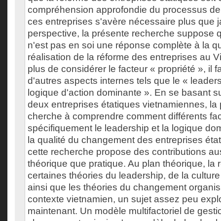
compréhension approfondie du processus de 
ces entreprises s'avère nécessaire plus que 
perspective, la présente recherche suppose qu
n'est pas en soi une réponse complète à la q
réalisation de la réforme des entreprises au V
plus de considérer le facteur « propriété », il 
d'autres aspects internes tels que le « leaders
logique d'action dominante ». En se basant su
deux entreprises étatiques vietnamiennes, la
cherche à comprendre comment différents fact
spécifiquement le leadership et la logique do
la qualité du changement des entreprises état
cette recherche propose des contributions aus
théorique que pratique. Au plan théorique, la 
certaines théories du leadership, de la culture
ainsi que les théories du changement organis
contexte vietnamien, un sujet assez peu expl
maintenant. Un modèle multifactoriel de gesti