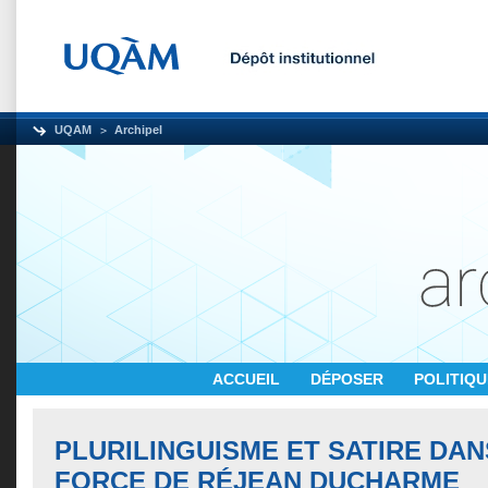
UQAM
Archipel
ACCUEIL
DÉPOSER
POLITIQ
PLURILINGUISME ET SATIRE DAN
FORCE DE RÉJEAN DUCHARME