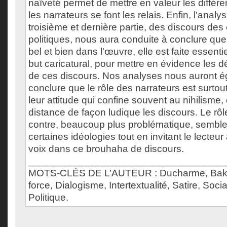
naïveté permet de mettre en valeur les différe
les narrateurs se font les relais. Enfin, l'analy
troisième et dernière partie, des discours des é
politiques, nous aura conduite à conclure que s
bel et bien dans l'œuvre, elle est faite essent
but caricatural, pour mettre en évidence les déf
de ces discours. Nos analyses nous auront 
conclure que le rôle des narrateurs est surtout
leur attitude qui confine souvent au nihilisme,
distance de façon ludique les discours. Le rôl
contre, beaucoup plus problématique, semble
certaines idéologies tout en invitant le lecteur
voix dans ce brouhaha de discours.
___________________________________
MOTS-CLÉS DE L’AUTEUR : Ducharme, Bakht
force, Dialogisme, Intertextualité, Satire, Socia
Politique.