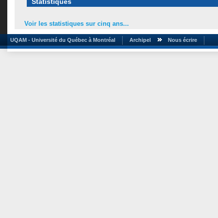
Statistiques
Voir les statistiques sur cinq ans...
UQAM - Université du Québec à Montréal
Archipel
Nous écrire