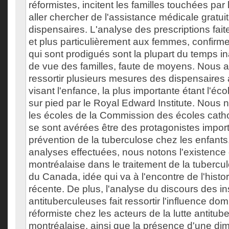
réformistes, incitent les familles touchées par
aller chercher de l'assistance médicale gratui
dispensaires. L'analyse des prescriptions fai
et plus particulièrement aux femmes, confirme
qui sont prodigués sont la plupart du temps in
de vue des familles, faute de moyens. Nous a
ressortir plusieurs mesures des dispensaires 
visant l'enfance, la plus importante étant l'éco
sur pied par le Royal Edward Institute. Nous 
les écoles de la Commission des écoles cath
se sont avérées être des protagonistes impor
prévention de la tuberculose chez les enfants
analyses effectuées, nous notons l'existence 
montréalaise dans le traitement de la tubercu
du Canada, idée qui va à l'encontre de l'histor
récente. De plus, l'analyse du discours des ins
antituberculeuses fait ressortir l'influence dom
réformiste chez les acteurs de la lutte antitub
montréalaise, ainsi que la présence d'une di