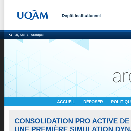
UQAM
Archipel
ACCUEIL
DÉPOSER
POLITIQ
CONSOLIDATION PRO ACTIVE DE
UNE PREMIÈRE SIMULATION DYN