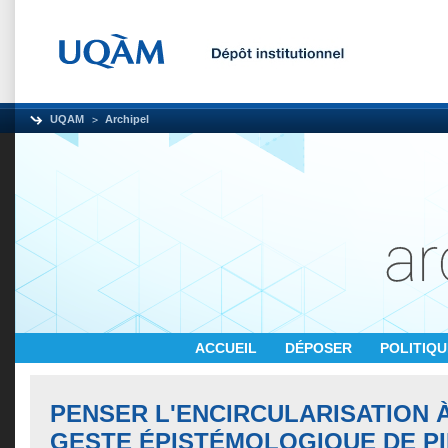
UQAM
Archipel
ACCUEIL
DÉPOSER
POLITIQ
PENSER L'ENCIRCULARISATION 
GESTE ÉPISTÉMOLOGIQUE DE P