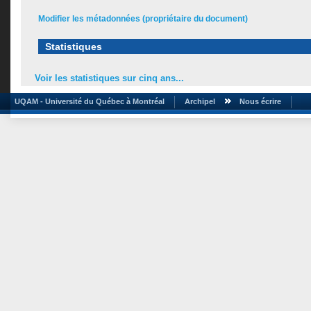
Modifier les métadonnées (propriétaire du document)
Statistiques
Voir les statistiques sur cinq ans...
UQAM - Université du Québec à Montréal
Archipel
Nous écrire