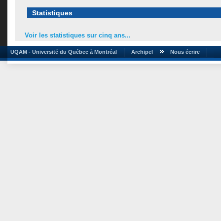
Statistiques
Voir les statistiques sur cinq ans...
UQAM - Université du Québec à Montréal
Archipel
Nous écrire