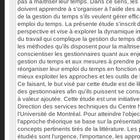
pas à maîtriser leur temps. Dans ce sens, les
doivent apprendre à s'organiser à l'aide des a
de la gestion du temps s'ils veulent gérer eff
emploi du temps. La présente étude s'inscrit 
perspective et vise à explorer la dynamique i
du travail qui complique la gestion du temps 
les méthodes qu'ils disposent pour la maîtriser.
conscientiser les gestionnaires quant aux en
gestion du temps et aux mesures à prendre 
réorganiser leur emploi du temps en fonction de
mieux exploiter les approches et les outils de
Ce faisant, le but visé par cette étude est de 
des gestionnaires afin qu'ils puissent se con
à valeur ajoutée. Cette étude est une initiative
Direction des services techniques du Centre h
l'Université de Montréal. Pour atteindre l'object
l'approche théorique se base sur la présentati
concepts pertinents tirés de la littérature. Le
étudiés sont l'urgence, l'importance, les appro