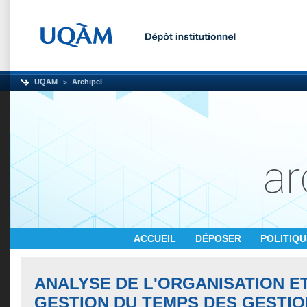
UQAM
Archipel
ACCUEIL
DÉPOSER
POLITIQ
ANALYSE DE L'ORGANISATION ET
GESTION DU TEMPS DES GESTIO