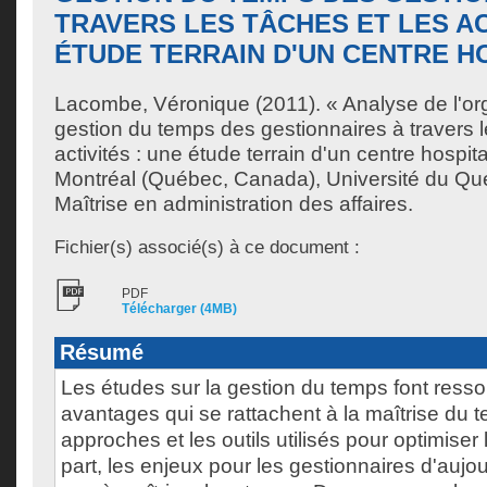
TRAVERS LES TÂCHES ET LES AC
ÉTUDE TERRAIN D'UN CENTRE H
Lacombe, Véronique
(2011). « Analyse de l'or
gestion du temps des gestionnaires à travers l
activités : une étude terrain d'un centre hospit
Montréal (Québec, Canada), Université du Qu
Maîtrise en administration des affaires.
Fichier(s) associé(s) à ce document :
PDF
Télécharger (4MB)
Résumé
Les études sur la gestion du temps font ressort
avantages qui se rattachent à la maîtrise du 
approches et les outils utilisés pour optimiser 
part, les enjeux pour les gestionnaires d'aujou