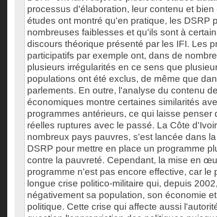
processus d'élaboration, leur contenu et bien 
études ont montré qu'en pratique, les DSRP 
nombreuses faiblesses et qu'ils sont à certain
discours théorique présenté par les IFI. Les 
participatifs par exemple ont, dans de nombre
plusieurs irrégularités en ce sens que plusie
populations ont été exclus, de même que dans
parlements. En outre, l'analyse du contenu de
économiques montre certaines similarités avec
programmes antérieurs, ce qui laisse penser q
réelles ruptures avec le passé. La Côte d'Ivo
nombreux pays pauvres, s'est lancée dans la
DSRP pour mettre en place un programme plus
contre la pauvreté. Cependant, la mise en œ
programme n'est pas encore effective, car le 
longue crise politico-militaire qui, depuis 2002
négativement sa population, son économie et
politique. Cette crise qui affecte aussi l'autori