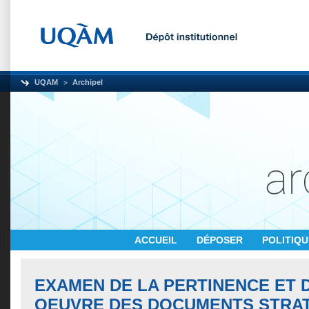
UQAM
Archipel
ACCUEIL
DÉPOSER
POLITIQ
EXAMEN DE LA PERTINENCE ET D
OEUVRE DES DOCUMENTS STRA