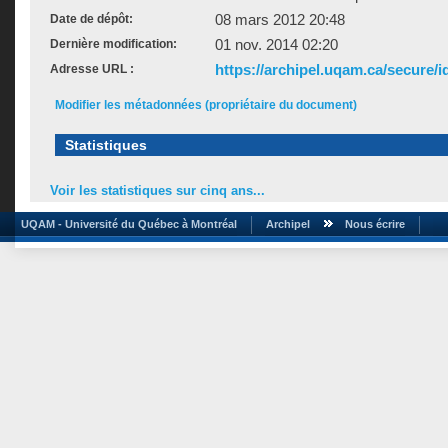
08 mars 2012 20:48
Date de dépôt:
01 nov. 2014 02:20
Dernière modification:
https://archipel.uqam.ca/secure/i
Adresse URL :
Modifier les métadonnées (propriétaire du document)
Statistiques
Voir les statistiques sur cinq ans...
UQAM - Université du Québec à Montréal
Archipel
Nous écrire