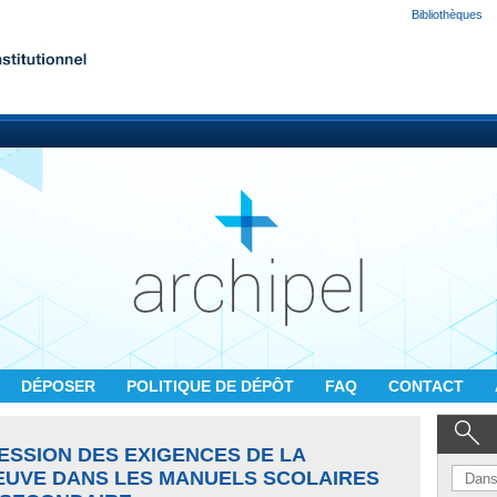
Bibliothèques
DÉPOSER
POLITIQUE DE DÉPÔT
FAQ
CONTACT
ESSION DES EXIGENCES DE LA
EUVE DANS LES MANUELS SCOLAIRES