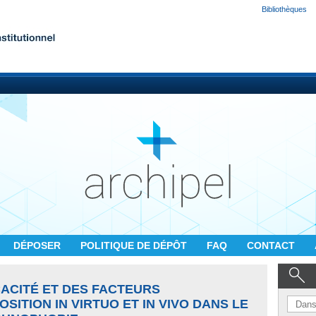
Bibliothèques
DÉPOSER
POLITIQUE DE DÉPÔT
FAQ
CONTACT
CACITÉ ET DES FACTEURS
SITION IN VIRTUO ET IN VIVO DANS LE