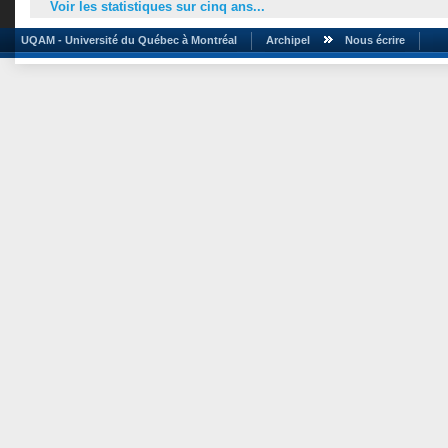
Voir les statistiques sur cinq ans...
UQAM - Université du Québec à Montréal
Archipel
Nous écrire