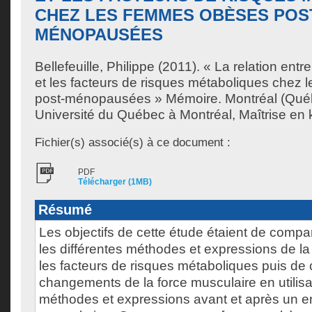
CHEZ LES FEMMES OBÈSES POS
MÉNOPAUSÉES
Bellefeuille, Philippe
(2011). « La relation entre
et les facteurs de risques métaboliques chez
post-ménopausées » Mémoire. Montréal (Qué
Université du Québec à Montréal, Maîtrise en 
Fichier(s) associé(s) à ce document :
PDF
Télécharger (1MB)
Résumé
Les objectifs de cette étude étaient de compare
les différentes méthodes et expressions de la
les facteurs de risques métaboliques puis de
changements de la force musculaire en utilisa
méthodes et expressions avant et après un e