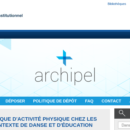
Bibliothèques
DÉPOSER
POLITIQUE DE DÉPÔT
FAQ
CONTACT
IQUE D'ACTIVITÉ PHYSIQUE CHEZ LES
TEXTE DE DANSE ET D'ÉDUCATION