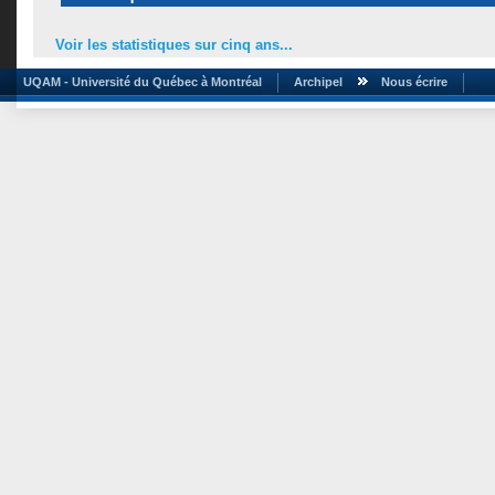
Voir les statistiques sur cinq ans...
UQAM - Université du Québec à Montréal
Archipel
Nous écrire