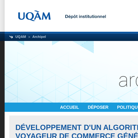
UQAM
Archipel
ACCUEIL
DÉPOSER
POLITIQ
DÉVELOPPEMENT D'UN ALGORIT
VOYAGEUR DE COMMERCE GÉNÉ