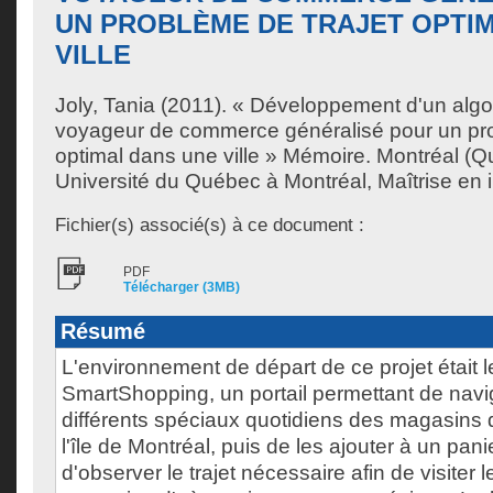
UN PROBLÈME DE TRAJET OPTI
VILLE
Joly, Tania
(2011). « Développement d'un algo
voyageur de commerce généralisé pour un pro
optimal dans une ville » Mémoire. Montréal (
Université du Québec à Montréal, Maîtrise en 
Fichier(s) associé(s) à ce document :
PDF
Télécharger (3MB)
Résumé
L'environnement de départ de ce projet était 
SmartShopping, un portail permettant de navig
différents spéciaux quotidiens des magasins 
l'île de Montréal, puis de les ajouter à un panie
d'observer le trajet nécessaire afin de visiter l