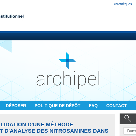
Bibliothèques
DÉPOSER
POLITIQUE DE DÉPÔT
FAQ
CONTACT
LIDATION D'UNE MÉTHODE
T D'ANALYSE DES NITROSAMINES DANS