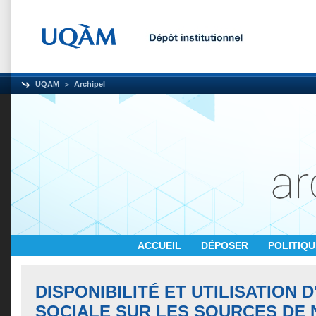
UQAM
Archipel
ACCUEIL
DÉPOSER
POLITIQ
DISPONIBILITÉ ET UTILISATION 
SOCIALE SUR LES SOURCES DE