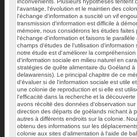
inconvénients. Plusieurs hypothèses tentent d
l'avantage, l'évolution et le maintien des colon
l'échange d'information a suscité un vif engo
transmission d'information est difficile à démo
mémoire, nous considérons les études faites 
l'échange d'information et faisons le parallèle
champs d'études de l'utilisation d'information s
notre étude est d'améliorer la compréhension de
d'information sociale en milieu naturel en cara
stratégies de quête alimentaire du Goéland à 
delawarensis). Le principal chapitre de ce mém
d'évaluer si de l'information sociale est utile 
une colonie de reproduction et si elle est util
l'efficacité dans la recherche et la découverte
avons récolté des données d'observation sur 
direction des départs de goélands nichant à p
autres à différents endroits sur la colonie. N
obtenu des informations sur les déplacements 
colonie aux sites d'alimentation à l'aide de 