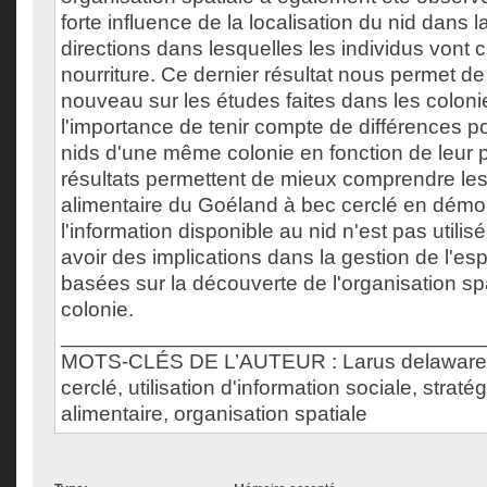
forte influence de la localisation du nid dans l
directions dans lesquelles les individus vont 
nourriture. Ce dernier résultat nous permet de
nouveau sur les études faites dans les coloni
l'importance de tenir compte de différences po
nids d'une même colonie en fonction de leur p
résultats permettent de mieux comprendre les
alimentaire du Goéland à bec cerclé en démo
l'information disponible au nid n'est pas utilisé
avoir des implications dans la gestion de l'e
basées sur la découverte de l'organisation sp
colonie.
___________________________________
MOTS-CLÉS DE L’AUTEUR : Larus delawaren
cerclé, utilisation d'information sociale, straté
alimentaire, organisation spatiale