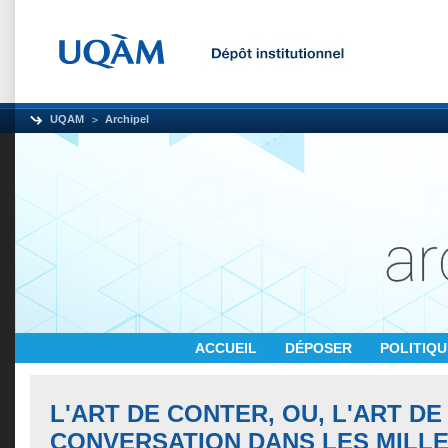
UQAM
Archipel
ACCUEIL
DÉPOSER
POLITIQ
L'ART DE CONTER, OU, L'ART DE
CONVERSATION DANS LES MILLE