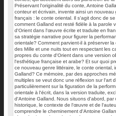
Préservant l'originalité du conte, Antoine Gall
conteur et écrivain, invente ainsi un nouveau g
français : le conte oriental. Il s'agit donc de
comment Galland est resté fidèle à la parole 
d'Orient dans l'œuvre écrite et traduite en fra
sa stratégie narrative pour figurer la perform
orientale? Comment parvient-il à préserver l
des Mille et une nuits tout en respectant les c
propres du conte d'Orient dans une version o
l'esthétique française et arabe? Et sur quoi 
ce nouveau genre littéraire, le conte oriental, 
Galland? Ce mémoire, par des approches mé
multiples se veut donc une réflexion sur l'art 
particulièrement sur la figuration de la perfo
orientale à l'écrit, dans la version traduite, e
d'Antoine Galland. Nous situons d'abord, pa
historique, le contexte de l'œuvre et de l'auteu
comprendre le cheminement d'Antoine Gallan