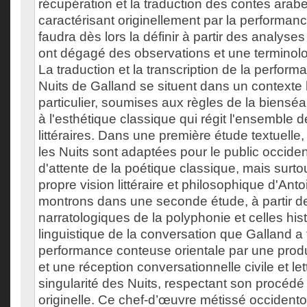
récupération et la traduction des contes arabe
caractérisant originellement par la performance
faudra dès lors la définir à partir des analyses 
ont dégagé des observations et une terminol
La traduction et la transcription de la perfo
Nuits de Galland se situent dans un contexte 
particulier, soumises aux règles de la bienséa
à l'esthétique classique qui régit l'ensemble
littéraires. Dans une première étude textuelle
les Nuits sont adaptées pour le public occident
d'attente de la poétique classique, mais surtou
propre vision littéraire et philosophique d'An
montrons dans une seconde étude, à partir 
narratologiques de la polyphonie et celles hist
linguistique de la conversation que Galland a 
performance conteuse orientale par une prod
et une réception conversationnelle civile et le
singularité des Nuits, respectant son procédé
originelle. Ce chef-d’œuvre métissé occidento-