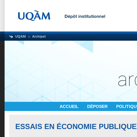
UQAM
Archipel
ACCUEIL
DÉPOSER
POLITIQ
ESSAIS EN ÉCONOMIE PUBLIQUE