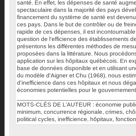
santé. En effet, les dépenses de santé augm
spectaculaire dans la majorité des pays déve
financement du système de santé est devenu 
ces pays. Dans le but de contrôler ou de frein
rapide de ces dépenses, il est incontournable
question de l'efficience des établissements de
présentons les différentes méthodes de mesur
proposées dans la littérature. Nous procédon
application sur les hôpitaux québécois. En exp
base de données disponible et en utilisant u
du modèle d'Aigner et Chu (1968), nous esti
d'inefficience dans ces hôpitaux et nous dég
économies potentielles pour le gouvernemen
___________________________________
MOTS-CLÉS DE L’AUTEUR : économie publiqu
minimum, concurrence régionale, crimes, chô
political cycles, inefficience, hôpitaux, fonct