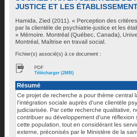
JUSTICE ET LES ÉTABLISSEMEN
Hamida, Zied
(2011). « Perception des critères
par la clientèle de psychiatrie-justice et les é
» Mémoire. Montréal (Québec, Canada), Unive
Montréal, Maîtrise en travail social.
Fichier(s) associé(s) à ce document :
PDF
Télécharger (2MB)
Résumé
Ce projet de recherche a pour thème central 
l'intégration sociale auprès d'une clientèle psy
judiciarisée. Par cette recherche qualitative,
contribuer au développement d'une réflexion 
cette population, tout en considérant les servi
externe, préconisés par le Ministère de la san