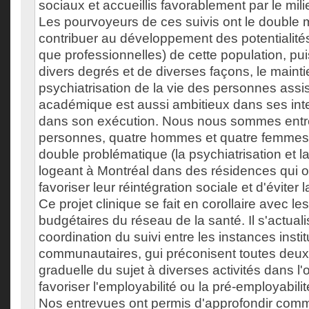
sociaux et accueillis favorablement par le mi
Les pourvoyeurs de ces suivis ont le double
contribuer au développement des potentialités 
que professionnelles) de cette population, pui
divers degrés et de diverses façons, le maint
psychiatrisation de la vie des personnes assi
académique est aussi ambitieux dans ses int
dans son exécution. Nous nous sommes entre
personnes, quatre hommes et quatre femmes,
double problématique (la psychiatrisation et la 
logeant à Montréal dans des résidences qui 
favoriser leur réintégration sociale et d'éviter l
Ce projet clinique se fait en corollaire avec le
budgétaires du réseau de la santé. Il s'actual
coordination du suivi entre les instances instit
communautaires, gui préconisent toutes deux l
graduelle du sujet à diverses activités dans l'
favoriser l'employabilité ou la pré-employabili
Nos entrevues ont permis d'approfondir com