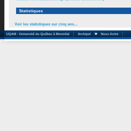
Statistiques
Voir les statistiques sur cinq ans...
UQAM - Université du Québec à Montréal
Archipel
Nous écrire