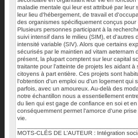
maladie mentale qui leur est attribué par leur 
leur lieu d'hébergement, de travail et d'occup
des organismes spécifiquement conçus pour ce
Plusieurs personnes participant à la recherch
suivi intensif dans le milieu (SIM), et d'autres
intensité variable (SIV). Alors que certains exp
sécurisés par le maintien ad vitam aeternam 
présent, la plupart comptent sur leur capital so
traitante pour l'atteinte de projets les aidant 
citoyens à part entière. Ces projets sont habit
l'obtention d'un emploi ou d'un logement qui 
parfois, avec un amoureux. Au-delà des modali
notre échantillon nous a essentiellement entre
du lien qui est gage de confiance en soi et en 
conséquemment permet l'amorce d'une prise d
vie.
___________________________________
MOTS-CLÉS DE L’AUTEUR : Intégration social