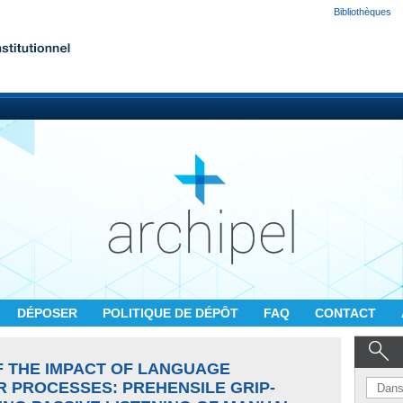
Bibliothèques
DÉPOSER
POLITIQUE DE DÉPÔT
FAQ
CONTACT
F THE IMPACT OF LANGUAGE
 PROCESSES: PREHENSILE GRIP-