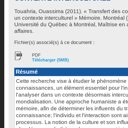
Touahria, Ouassima
(2011). « Transfert des 
un contexte interculturel » Mémoire. Montréal
Université du Québec à Montréal, Maîtrise en 
affaires.
Fichier(s) associé(s) à ce document :
PDF
Télécharger (5MB)
Résumé
Cette recherche vise à étudier le phénomène 
connaissances, un élément essentiel pour l'in
l'analyser dans un contexte désormais intercult
mondialisation. Une approche humaniste a é
mémoire, afin de déterminer les influents du t
connaissance; l'individu et l'interaction sont a
processus. La notion de la culture et son infl