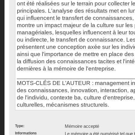
ont été réalisées sur le terrain pour collecter
principales. L'analyse des résultats met en lu
qui influencent le transfert de connaissances, 
montre un impact majeur de la culture sur les
managériales, lesquelles influencent à leur to
ou indirecte, le transfert de connaissance. Les
présentent une conception axée sur les individ
ainsi que l'importance de mettre en place des s
la diffusion des connaissances tacites et l'int
dernières à la mémoire de l'entreprise.
___________________________________
MOTS-CLÉS DE L’AUTEUR : management interc
des connaissances, innovation, interaction, a
de l'individu, contexte ba, culture d'entrepris
culturelles, mécanismes structurels.
Mémoire accepté
Type:
Informations
Le mémoire a été numérisé tel que t