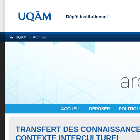
UQAM
Archipel
ACCUEIL
DÉPOSER
POLITIQ
TRANSFERT DES CONNAISSANCE
CONTEXTE INTERCULTUREL