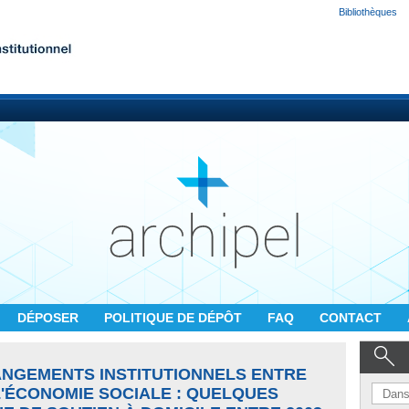
Bibliothèques
DÉPOSER
POLITIQUE DE DÉPÔT
FAQ
CONTACT
ANGEMENTS INSTITUTIONNELS ENTRE
L'ÉCONOMIE SOCIALE : QUELQUES