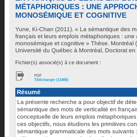
MÉTAPHORIQUES : UNE APPROC
MONOSÉMIQUE ET COGNITIVE
Yune, Ki-Chan
(2011). « La sémantique des mot
français et leurs emplois métaphoriques : une
monosémique et cognitive » Thèse. Montréal
Université du Québec à Montréal, Doctorat en l
Fichier(s) associé(s) à ce document :
PDF
Télécharger (11MB)
Résumé
La présente recherche a pour objectif de déte
sémantique des mots de verticalité en français
conceptuelle de leurs emplois métaphoriques. 
ces objectifs, nous étudions les primitives co
sémantique grammaticale des mots suivants : 