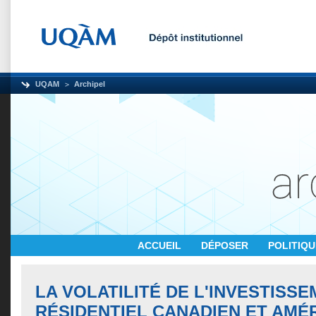
UQAM
Archipel
ACCUEIL
DÉPOSER
POLITIQ
LA VOLATILITÉ DE L'INVESTISS
RÉSIDENTIEL CANADIEN ET AMÉ