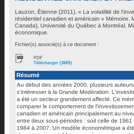
Lauzon, Étienne
(2011). « La volatilité de l'in
résidentiel canadien et américain » Mémoire.
Canada), Université du Québec à Montréal, Ma
économique.
Fichier(s) associé(s) à ce document :
PDF
Télécharger (3MB)
Résumé
Au début des années 2000, plusieurs auteur
s'intéresser à la Grande Modération. L'invest
a été un secteur grandement affecté. Ce mém
comparer le comportement de l'investissement
canadien et américain principalement au niveau
entre deux sous-périodes : soit celle de 1961 
1984 à 2007. Un modèle économétrique a été c