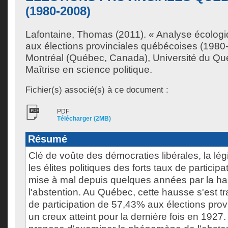
(1980-2008)
Lafontaine, Thomas
(2011). « Analyse écologi
aux élections provinciales québécoises (1980
Montréal (Québec, Canada), Université du Qu
Maîtrise en science politique.
Fichier(s) associé(s) à ce document :
PDF
Télécharger (2MB)
Résumé
Clé de voûte des démocraties libérales, la légi
les élites politiques des forts taux de participa
mise à mal depuis quelques années par la 
l'abstention. Au Québec, cette hausse s'est tr
de participation de 57,43% aux élections prov
un creux atteint pour la dernière fois en 1927