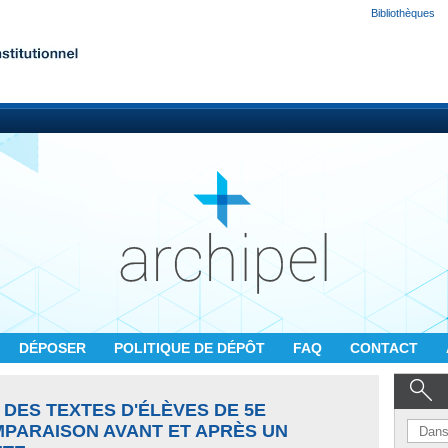
Bibliothèques
DÉPOSER
POLITIQUE DE DÉPÔT
FAQ
CONTACT
 DES TEXTES D'ÉLÈVES DE 5E
MPARAISON AVANT ET APRÈS UN