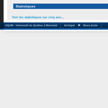
Statistiques
Voir les statistiques sur cinq ans...
UQAM - Université du Québec à Montréal
Archipel
Nous écrire