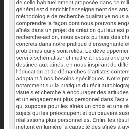
de celle habituellement proposée dans ce milie
général est d'enrichir l'enseignement des arts
méthodologie de recherche qualitative nous 
comprendre la façon dont nous pouvons eng
aînés dans un projet de création qui leur est 
recherche-action, nous avons pu faire des 
concrets dans notre pratique d'enseignante e
problèmes qui y sont reliés. Le développemen
servi à schématiser et mettre à l'essai une pr
destinée aux aînés, en nous inspirant de diffé
l'éducation et de démarches d'artistes contem
adaptant à nos besoins spécifiques. Notre pr
notamment sur la pratique du récit autobiogra
visuels et cherche à encourager des attitudes 
et un engagement plus personnel dans l'activit
qui suppose pour les aînés un choix et une ré
sujets qui les préoccupent et qui peuvent sus
réalisations plus personnelles. Enfin, les résu
mettent en lumière la capacité des aînés à avo