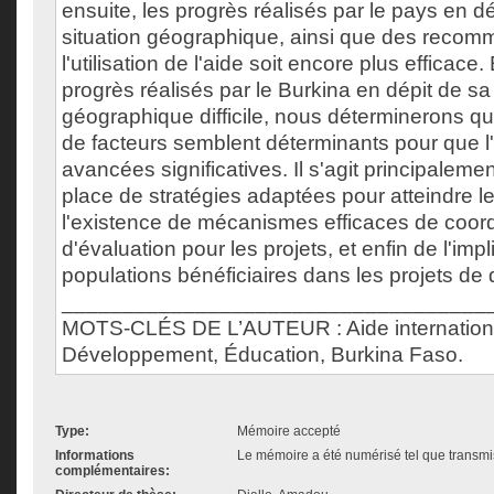
ensuite, les progrès réalisés par le pays en dép
situation géographique, ainsi que des recom
l'utilisation de l'aide soit encore plus efficace
progrès réalisés par le Burkina en dépit de sa 
géographique difficile, nous déterminerons q
de facteurs semblent déterminants pour que l
avancées significatives. Il s'agit principaleme
place de stratégies adaptées pour atteindre les
l'existence de mécanismes efficaces de coordi
d'évaluation pour les projets, et enfin de l'imp
populations bénéficiaires dans les projets d
___________________________________
MOTS-CLÉS DE L’AUTEUR : Aide internation
Développement, Éducation, Burkina Faso.
Type:
Mémoire accepté
Informations
Le mémoire a été numérisé tel que transmis
complémentaires: