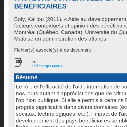
BÉNÉFICIAIRES
Boly, Kalilou
(2011). « Aide au développement 
facteurs contextuels et opinion des bénéficiai
Montréal (Québec, Canada), Université du Qu
Maîtrise en administration des affaires.
Fichier(s) associé(s) à ce document :
PDF
Télécharger (4MB)
Résumé
Le rôle et l'efficacité de l'aide internationale 
nos jours autant d'appréciations que de critiq
l'opinion publique. Si elle a permis à certains 
progrès significatifs dans divers domaines (
sociaux, technologiques, etc.), l'impact de l'ai
développement des pays bénéficiaires sembl