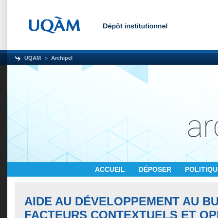
UQAM
Archipel
ACCUEIL
DÉPOSER
POLITIQ
AIDE AU DÉVELOPPEMENT AU BU
FACTEURS CONTEXTUELS ET OP