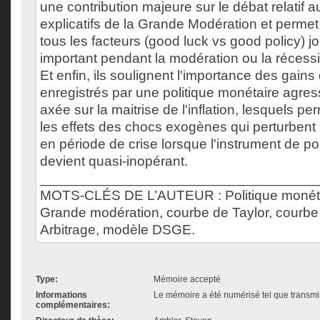
une contribution majeure sur le débat relatif a
explicatifs de la Grande Modération et perme
tous les facteurs (good luck vs good policy) j
important pendant la modération ou la récessi
Et enfin, ils soulignent l'importance des gains d
enregistrés par une politique monétaire agress
axée sur la maitrise de l'inflation, lesquels pe
les effets des chocs exogènes qui perturbent 
en période de crise lorsque l'instrument de po
devient quasi-inopérant.
___________________________________
MOTS-CLÉS DE L’AUTEUR : Politique monéta
Grande modération, courbe de Taylor, courbe 
Arbitrage, modèle DSGE.
Type:
Mémoire accepté
Informations
Le mémoire a été numérisé tel que transmis
complémentaires: