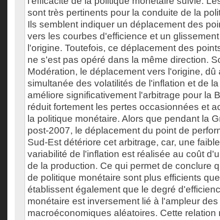
l'efficacité de la politique monétaire suivie. L
sont très pertinents pour la conduite de la poli
Ils semblent indiquer un déplacement des po
vers les courbes d'efficience et un glissement
l'origine. Toutefois, ce déplacement des poin
ne s'est pas opéré dans la même direction. 
Modération, le déplacement vers l'origine, dû 
simultanée des volatilités de l'inflation et de l
améliore significativement l'arbitrage pour la
réduit fortement les pertes occasionnées et acc
la politique monétaire. Alors que pendant la
post-2007, le déplacement du point de perfor
Sud-Est détériore cet arbitrage, car, une faibl
variabilité de l'inflation est réalisée au coût d'u
de la production. Ce qui permet de conclure q
de politique monétaire sont plus efficients que d
établissent également que le degré d'efficienc
monétaire est inversement lié à l'ampleur de
macroéconomiques aléatoires. Cette relation 