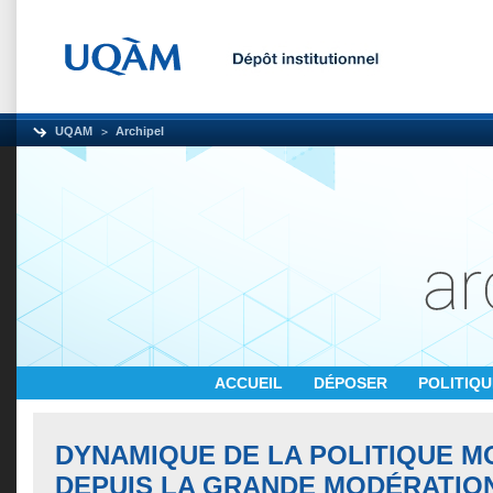
UQAM
Archipel
ACCUEIL
DÉPOSER
POLITIQ
DYNAMIQUE DE LA POLITIQUE M
DEPUIS LA GRANDE MODÉRATION