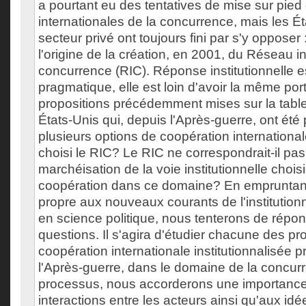
a pourtant eu des tentatives de mise sur pied
internationales de la concurrence, mais les Ét
secteur privé ont toujours fini par s'y opposer :
l'origine de la création, en 2001, du Réseau in
concurrence (RIC). Réponse institutionnelle 
pragmatique, elle est loin d'avoir la même por
propositions précédemment mises sur la table
États-Unis qui, depuis l'Après-guerre, ont été
plusieurs options de coopération internationale
choisi le RIC? Le RIC ne correspondrait-il pa
marchéisation de la voie institutionnelle chois
coopération dans ce domaine? En empruntan
propre aux nouveaux courants de l'institution
en science politique, nous tenterons de répo
questions. Il s'agira d'étudier chacune des pr
coopération internationale institutionnalisée 
l'Après-guerre, dans le domaine de la concur
processus, nous accorderons une importance 
interactions entre les acteurs ainsi qu'aux id