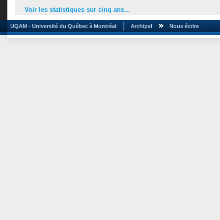
Voir les statistiques sur cinq ans...
UQAM - Université du Québec à Montréal
Archipel
Nous écrire