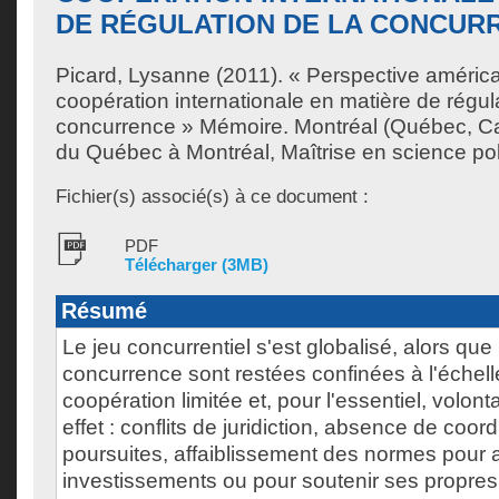
DE RÉGULATION DE LA CONCUR
Picard, Lysanne
(2011). « Perspective américa
coopération internationale en matière de régul
concurrence » Mémoire. Montréal (Québec, Ca
du Québec à Montréal, Maîtrise en science pol
Fichier(s) associé(s) à ce document :
PDF
Télécharger (3MB)
Résumé
Le jeu concurrentiel s'est globalisé, alors que 
concurrence sont restées confinées à l'échell
coopération limitée et, pour l'essentiel, volont
effet : conflits de juridiction, absence de coor
poursuites, affaiblissement des normes pour at
investissements ou pour soutenir ses propres e