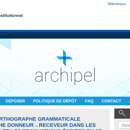
Bibliothèques
DÉPOSER
POLITIQUE DE DÉPÔT
FAQ
CONTACT
'ORTHOGRAPHE GRAMMATICALE
OCHE DONNEUR→RECEVEUR DANS LES