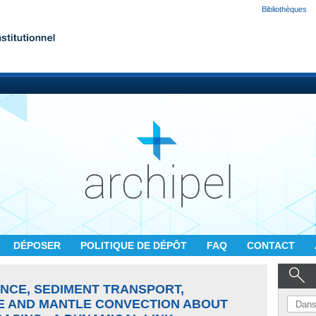
Bibliothèques
DÉPOSER
POLITIQUE DE DÉPÔT
FAQ
CONTACT
NCE, SEDIMENT TRANSPORT,
E AND MANTLE CONVECTION ABOUT