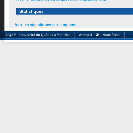
Statistiques
Voir les statistiques sur cinq ans...
UQAM - Université du Québec à Montréal
Archipel
Nous écrire