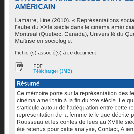
AMÉRICAIN
Lamarre, Line
(2010). « Représentations soci
l'aube du XXIe siècle dans le cinéma américa
Montréal (Québec, Canada), Université du Qu
Maîtrise en sociologie.
Fichier(s) associé(s) à ce document :
PDF
Télécharger (3MB)
Résumé
Ce mémoire porte sur la représentation des 
cinéma américain à la fin du xxe siècle. Le 
s'articule autour de l'adéquation entre cette re
représentation de la femme telle que décrite
Rousseau et les contes de fées au XVIIIe sièc
été retenus pour cette analyse, Contact, Aliens