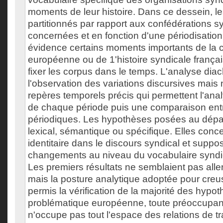
moments de leur histoire. Dans ce dessein, l
partitionnés par rapport aux confédérations s
concernées et en fonction d'une périodisation
évidence certains moments importants de la 
européenne ou de 1'histoire syndicale françai
fixer les corpus dans le temps. L'analyse dia
l'observation des variations discursives mais
repères temporels précis qui permettent l'an
de chaque période puis une comparaison ent
périodiques. Les hypothèses posées au dépar
lexical, sémantique ou spécifique. Elles conc
identitaire dans le discours syndical et suppo
changements au niveau du vocabulaire syndical
Les premiers résultats ne semblaient pas alle
mais la posture analytique adoptée pour creu
permis la vérification de la majorité des hypot
problématique européenne, toute préoccupante
n'occupe pas tout l'espace des relations de tr