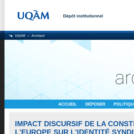
UQAM
Archipel
ACCUEIL
DÉPOSER
POLITIQ
IMPACT DISCURSIF DE LA CONS
L'EUROPE SUR L'IDENTITÉ SYND