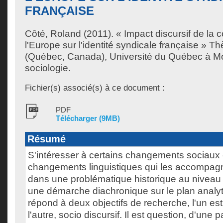
FRANÇAISE
Côté, Roland
(2011). « Impact discursif de la 
l'Europe sur l'identité syndicale française » T
(Québec, Canada), Université du Québec à Mo
sociologie.
Fichier(s) associé(s) à ce document :
PDF
Télécharger (9MB)
Résumé
S'intéresser à certains changements sociaux 
changements linguistiques qui les accompagne
dans une problématique historique au niveau 
une démarche diachronique sur le plan analyt
répond à deux objectifs de recherche, l'un est
l'autre, socio discursif. Il est question, d'une 