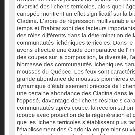
diversité des lichens terricoles, alors que l'âge
canopée montrent un effet significatif sur la 
Cladina. L'arbre de régression multivariable a
temps et l'habitat sont des facteurs importants
des rôles différents dans la détermination de
communautés lichéniques terricoles. Dans le 
avons effectué une étude comparative de l'im
des coupes sur la composition, la diversité, l
biomasse des communautés lichéniques dans 
mousses du Québec. Les feux sont caractéris
grande abondance de mousses pionnières et 
dynamique d'établissement précoce de lichens
une certaine abondance des Cladina dans le t
l'opposé, davantage de lichens résiduels cara
communautés après coupe, la recolonisation
(coupe avec protection de la régénération et 
que les lichens terricoles s'établissent plus t
l'établissement des Cladonia en premier suivi