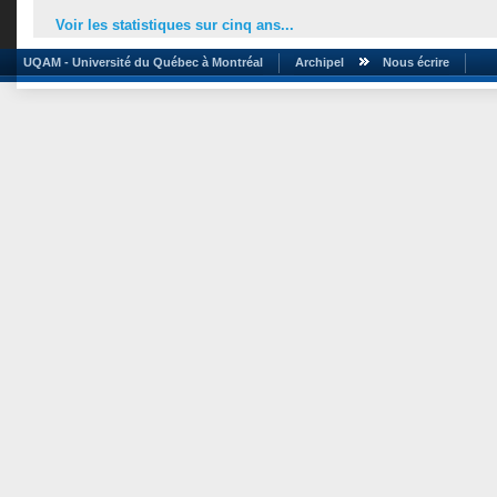
Voir les statistiques sur cinq ans...
UQAM - Université du Québec à Montréal
Archipel
Nous écrire