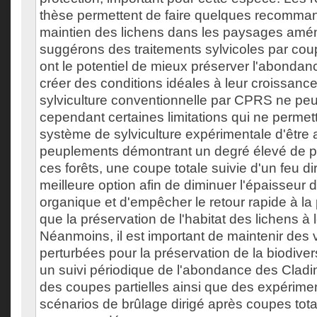
thèse permettent de faire quelques recomma
maintien des lichens dans les paysages am
suggérons des traitements sylvicoles par coupe
ont le potentiel de mieux préserver l'abondan
créer des conditions idéales à leur croissanc
sylviculture conventionnelle par CPRS ne peut f
cependant certaines limitations qui ne permet
système de sylviculture expérimentale d'être
peuplements démontrant un degré élevé de pa
ces forêts, une coupe totale suivie d'un feu dir
meilleure option afin de diminuer l'épaisseur d
organique et d'empêcher le retour rapide à la p
que la préservation de l'habitat des lichens à 
Néanmoins, il est important de maintenir des v
perturbées pour la préservation de la biodiver
un suivi périodique de l'abondance des Cladi
des coupes partielles ainsi que des expérime
scénarios de brûlage dirigé après coupes tota