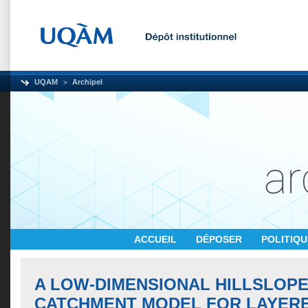
UQAM
Archipel
ACCUEIL
DÉPOSER
POLITIQ
A LOW-DIMENSIONAL HILLSLOP
CATCHMENT MODEL FOR LAYER