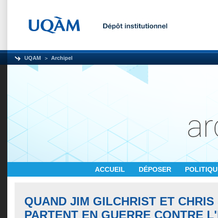
UQAM
Archipel
ACCUEIL
DÉPOSER
POLITIQ
QUAND JIM GILCHRIST ET CHRIS
PARTENT EN GUERRE CONTRE L'