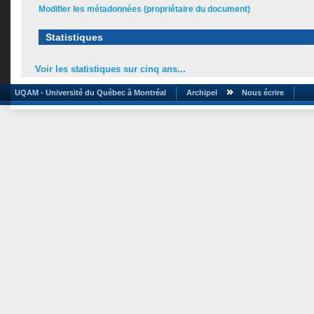
Modifier les métadonnées (propriétaire du document)
Statistiques
Voir les statistiques sur cinq ans...
UQAM - Université du Québec à Montréal
Archipel
Nous écrire