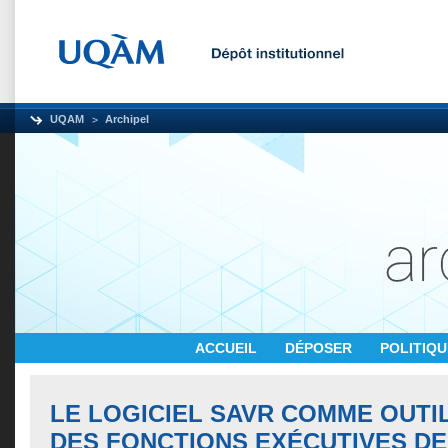
UQAM
Archipel
ACCUEIL
DÉPOSER
POLITIQ
LE LOGICIEL SAVR COMME OUTIL
DES FONCTIONS EXÉCUTIVES DE